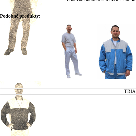
Podobné produkty:
TRIAS 