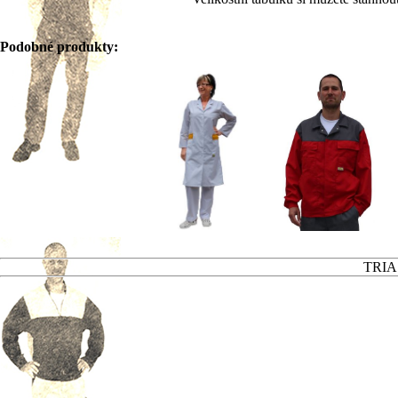
Podobné produkty:
TRIAS 